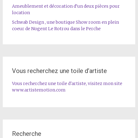
Ameublement et décoration d’un deux pièces pour
location
Schwab Design , une boutique Show room en plein
coeur de Nogent Le Rotrou dans le Perche
Vous recherchez une toile d’artiste
Vous recherchez une toile d'artiste, visitez mon site
www.artistemotion.com
Recherche