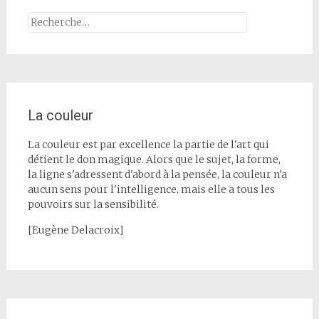
Rechercher :
La couleur
La couleur est par excellence la partie de l'art qui
détient le don magique. Alors que le sujet, la forme,
la ligne s'adressent d'abord à la pensée, la couleur n'a
aucun sens pour l'intelligence, mais elle a tous les
pouvoirs sur la sensibilité.
[Eugène Delacroix]