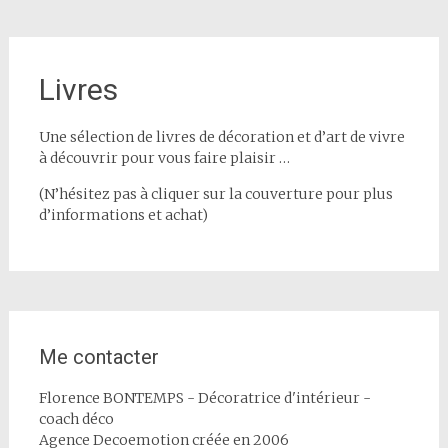
Livres
Une sélection de livres de décoration et d’art de vivre
à découvrir pour vous faire plaisir …
(N’hésitez pas à cliquer sur la couverture pour plus
d’informations et achat)
Me contacter
Florence BONTEMPS - Décoratrice d'intérieur -
coach déco
Agence Decoemotion créée en 2006