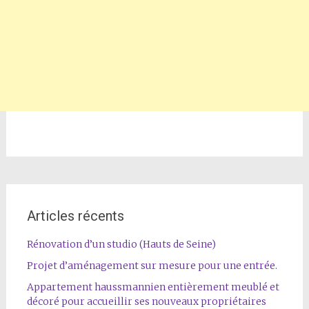
Articles récents
Rénovation d’un studio (Hauts de Seine)
Projet d’aménagement sur mesure pour une entrée.
Appartement haussmannien entièrement meublé et
décoré pour accueillir ses nouveaux propriétaires