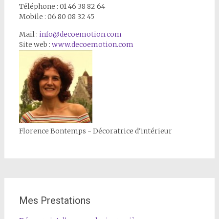
Téléphone : 01 46 38 82 64
Mobile : 06 80 08 32 45
Mail :
info@decoemotion.com
Site web :
www.decoemotion.com
Florence Bontemps - Décoratrice d'intérieur
Mes Prestations