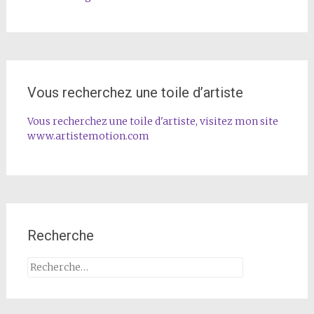
Vous recherchez une toile d’artiste
Vous recherchez une toile d'artiste, visitez mon site
www.artistemotion.com
Recherche
Rechercher :