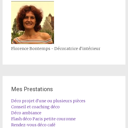
Florence Bontemps - Décoratrice d'intérieur
Mes Prestations
Déco projet d'une ou plusieurs pièces
Conseil et coaching déco
Déco ambiance
Flash déco Paris petite couronne
Rendez-vous déco café