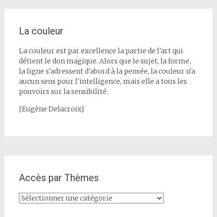
La couleur
La couleur est par excellence la partie de l'art qui
détient le don magique. Alors que le sujet, la forme,
la ligne s'adressent d'abord à la pensée, la couleur n'a
aucun sens pour l'intelligence, mais elle a tous les
pouvoirs sur la sensibilité.
[Eugène Delacroix]
Accès par Thèmes
Accès
par