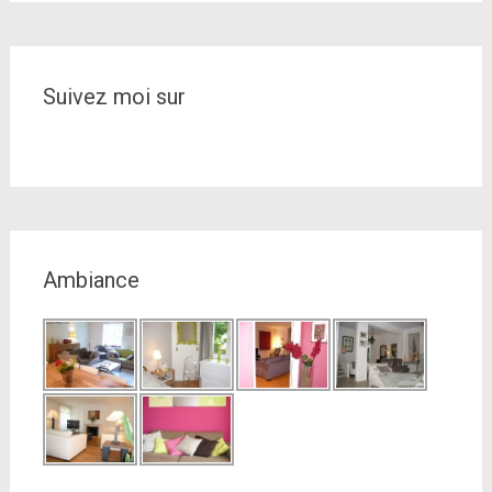
Thèmes
Suivez moi sur
Ambiance