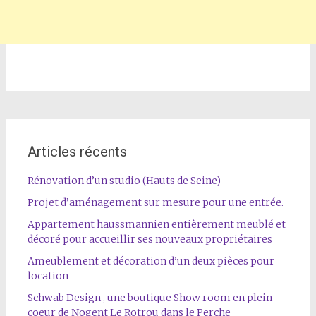
Articles récents
Rénovation d’un studio (Hauts de Seine)
Projet d’aménagement sur mesure pour une entrée.
Appartement haussmannien entièrement meublé et
décoré pour accueillir ses nouveaux propriétaires
Ameublement et décoration d’un deux pièces pour
location
Schwab Design , une boutique Show room en plein
coeur de Nogent Le Rotrou dans le Perche