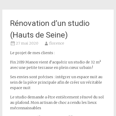
Rénovation d’un studio
(Hauts de Seine)
27 mai 2020
florence
Le projet de mes clients :
Fin 2019 Manon vient d’acquérir un studio de 32 m²
avec une petite terrasse en plein cœur urbain !
Ses envies sont précises : intégrer un espace nuit au
sein de la pièce principale afin de créer un véritable
espace nuit
Le studio demande a être entièrement rénové du sol
au plafond. Mon artisan de choc a rendu les lieux
méconnaissables