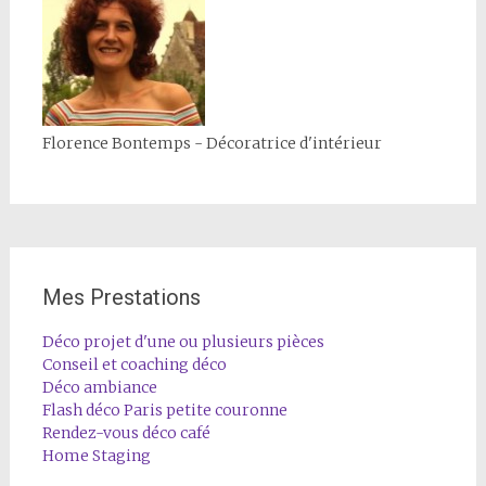
Florence Bontemps - Décoratrice d'intérieur
Mes Prestations
Déco projet d'une ou plusieurs pièces
Conseil et coaching déco
Déco ambiance
Flash déco Paris petite couronne
Rendez-vous déco café
Home Staging