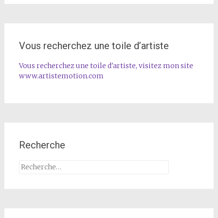
Vous recherchez une toile d’artiste
Vous recherchez une toile d'artiste, visitez mon site
www.artistemotion.com
Recherche
Rechercher :