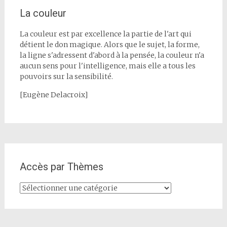
La couleur
La couleur est par excellence la partie de l'art qui
détient le don magique. Alors que le sujet, la forme,
la ligne s'adressent d'abord à la pensée, la couleur n'a
aucun sens pour l'intelligence, mais elle a tous les
pouvoirs sur la sensibilité.
[Eugène Delacroix]
Accès par Thèmes
Accès
par
Thèmes