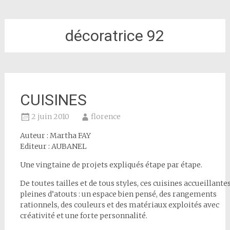
décoratrice 92
CUISINES
2 juin 2010
florence
Auteur : Martha FAY
Editeur : AUBANEL
Une vingtaine de projets expliqués étape par étape.
De toutes tailles et de tous styles, ces cuisines accueillante
pleines d’atouts : un espace bien pensé, des rangements
rationnels, des couleurs et des matériaux exploités avec
créativité et une forte personnalité.