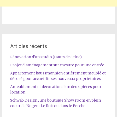
Articles récents
Rénovation d’un studio (Hauts de Seine)
Projet d’aménagement sur mesure pour une entrée.
Appartement haussmannien entièrement meublé et
décoré pour accueillir ses nouveaux propriétaires
Ameublement et décoration d’un deux pièces pour
location
Schwab Design , une boutique Show room en plein
coeur de Nogent Le Rotrou dans le Perche