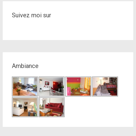
Suivez moi sur
Ambiance