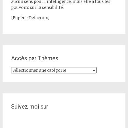
aucun sens pour l'intelligence, mais elle a tous les
pouvoirs sur la sensibilité.
[Eugène Delacroix]
Accès par Thèmes
Accès
par
Thèmes
Suivez moi sur