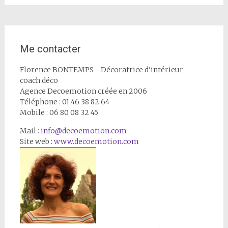
Me contacter
Florence BONTEMPS - Décoratrice d'intérieur -
coach déco
Agence Decoemotion créée en 2006
Téléphone : 01 46 38 82 64
Mobile : 06 80 08 32 45
Mail :
info@decoemotion.com
Site web :
www.decoemotion.com