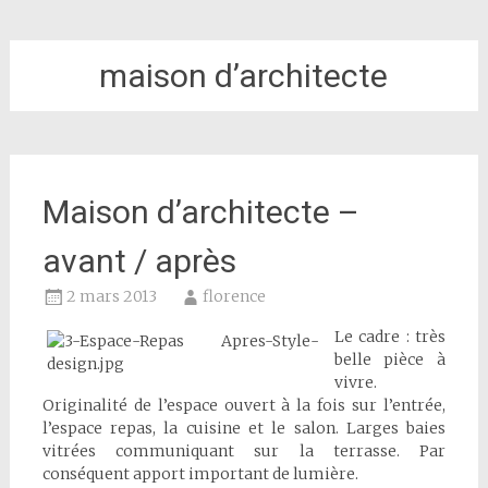
maison d’architecte
Maison d’architecte –
avant / après
2 mars 2013
florence
Le cadre : très
belle pièce à
vivre.
Originalité de l’espace ouvert à la fois sur l’entrée,
l’espace repas, la cuisine et le salon. Larges baies
vitrées communiquant sur la terrasse. Par
conséquent apport important de lumière.