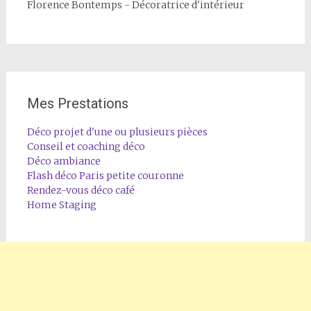
Florence Bontemps - Décoratrice d'intérieur
Mes Prestations
Déco projet d'une ou plusieurs pièces
Conseil et coaching déco
Déco ambiance
Flash déco Paris petite couronne
Rendez-vous déco café
Home Staging