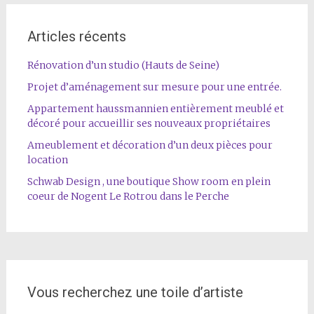
Articles récents
Rénovation d’un studio (Hauts de Seine)
Projet d’aménagement sur mesure pour une entrée.
Appartement haussmannien entièrement meublé et
décoré pour accueillir ses nouveaux propriétaires
Ameublement et décoration d’un deux pièces pour
location
Schwab Design , une boutique Show room en plein
coeur de Nogent Le Rotrou dans le Perche
Vous recherchez une toile d’artiste