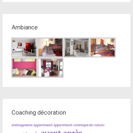
Ambiance
Coaching décoration
aménagement
appartement
appartement contemporain nature