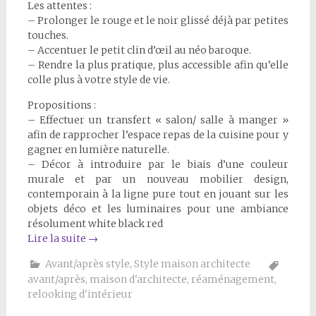
Les attentes :
– Prolonger le rouge et le noir glissé déjà par petites
touches.
– Accentuer le petit clin d’œil au néo baroque.
– Rendre la plus pratique, plus accessible afin qu’elle
colle plus à votre style de vie.
Propositions :
– Effectuer un transfert « salon/ salle à manger »
afin de rapprocher l’espace repas de la cuisine pour y
gagner en lumière naturelle.
– Décor à introduire par le biais d’une couleur
murale et par un nouveau mobilier design,
contemporain à la ligne pure tout en jouant sur les
objets déco et les luminaires pour une ambiance
résolument white black red
Lire la suite
→
Avant/après style
,
Style maison architecte
avant/après
,
maison d'architecte
,
réaménagement
,
relooking d'intérieur