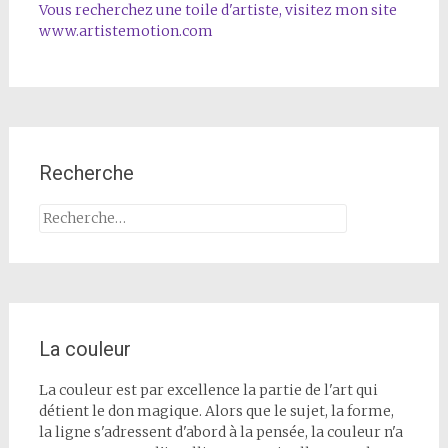
Vous recherchez une toile d'artiste, visitez mon site
www.artistemotion.com
Recherche
Rechercher :
La couleur
La couleur est par excellence la partie de l'art qui
détient le don magique. Alors que le sujet, la forme,
la ligne s'adressent d'abord à la pensée, la couleur n'a