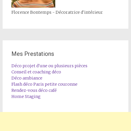
Florence Bontemps - Décoratrice d'intérieur
Mes Prestations
Déco projet d'une ou plusieurs pièces
Conseil et coaching déco
Déco ambiance
Flash déco Paris petite couronne
Rendez-vous déco café
Home Staging