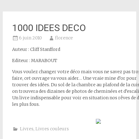
1000 IDEES DECO
6 juin 2010
florence
Auteur : Cliff Stanfford
Editeur : MARABOUT
Vous voulez changer votre déco mais vous ne savez pas tro
faire, cet ouvrage va vous aider… Une vraie mine d’or pour
trouver des idées. Du sol de la chambre au plafond de la cui
on trouvera des dizaines de photos de cheminées et d’escal
Un livre indispensable pour voir en situation nos rêves de 
les plus fous.
Livres
,
Livres couleurs