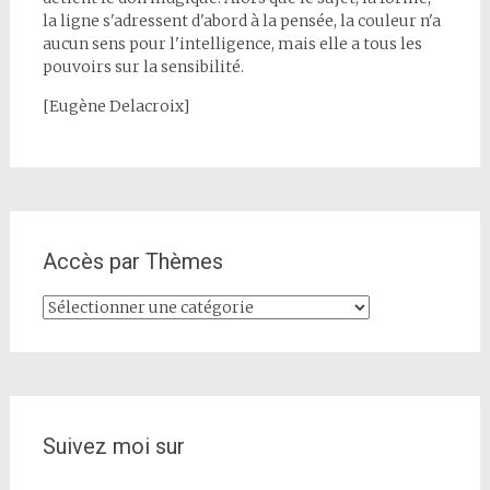
la ligne s'adressent d'abord à la pensée, la couleur n'a
aucun sens pour l'intelligence, mais elle a tous les
pouvoirs sur la sensibilité.
[Eugène Delacroix]
Accès par Thèmes
Accès
par
Thèmes
Suivez moi sur