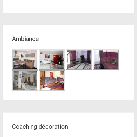
Ambiance
Coaching décoration