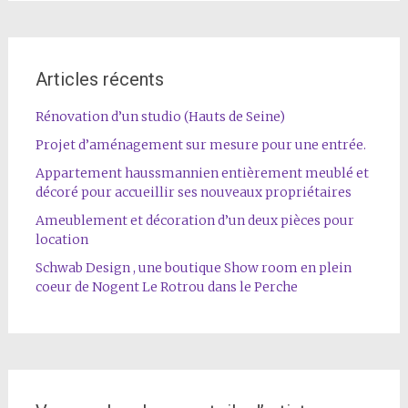
Articles récents
Rénovation d’un studio (Hauts de Seine)
Projet d’aménagement sur mesure pour une entrée.
Appartement haussmannien entièrement meublé et
décoré pour accueillir ses nouveaux propriétaires
Ameublement et décoration d’un deux pièces pour
location
Schwab Design , une boutique Show room en plein
coeur de Nogent Le Rotrou dans le Perche