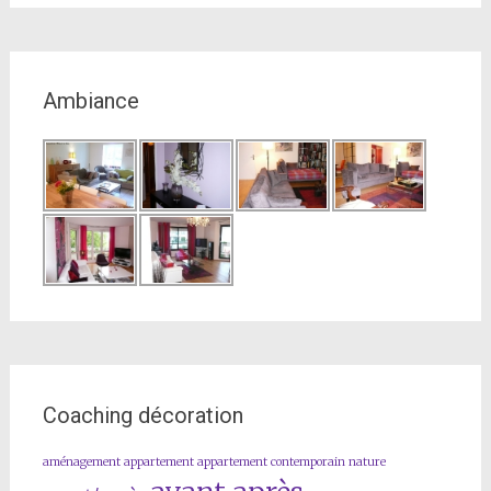
Ambiance
Coaching décoration
aménagement
appartement
appartement contemporain nature