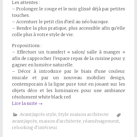
Les attentes :
– Prolonger le rouge et le noir glissé déjà par petites
touches.
– Accentuer le petit clin d’œil au néo baroque.
– Rendre la plus pratique, plus accessible afin qu’elle
colle plus à votre style de vie.
Propositions :
– Effectuer un transfert « salon/ salle à manger »
afin de rapprocher l’espace repas de la cuisine pour y
gagner en lumière naturelle.
– Décor à introduire par le biais d’une couleur
murale et par un nouveau mobilier design,
contemporain à la ligne pure tout en jouant sur les
objets déco et les luminaires pour une ambiance
résolument white black red
Lire la suite
→
Avant/après style
,
Style maison architecte
avant/après
,
maison d'architecte
,
réaménagement
,
relooking d'intérieur