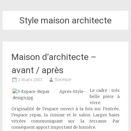
Style maison architecte
Maison d’architecte –
avant / après
2 mars 2013
florence
Le cadre : très
belle pièce à
vivre.
Originalité de l’espace ouvert à la fois sur l’entrée,
l’espace repas, la cuisine et le salon. Larges baies
vitrées communiquant sur la terrasse. Par
conséquent apport important de lumière.