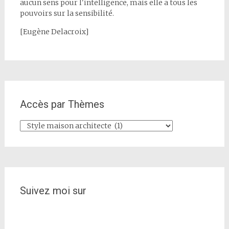
aucun sens pour l'intelligence, mais elle a tous les
pouvoirs sur la sensibilité.
[Eugène Delacroix]
Accès par Thèmes
Accès
par
Thèmes
Suivez moi sur