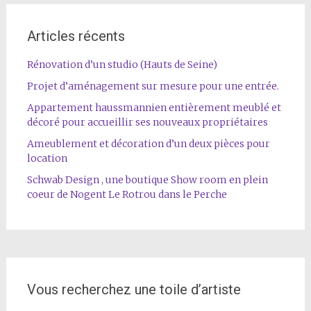
Articles récents
Rénovation d’un studio (Hauts de Seine)
Projet d’aménagement sur mesure pour une entrée.
Appartement haussmannien entièrement meublé et
décoré pour accueillir ses nouveaux propriétaires
Ameublement et décoration d’un deux pièces pour
location
Schwab Design , une boutique Show room en plein
coeur de Nogent Le Rotrou dans le Perche
Vous recherchez une toile d’artiste