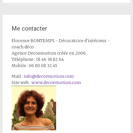
Me contacter
Florence BONTEMPS - Décoratrice d'intérieur -
coach déco
Agence Decoemotion créée en 2006
Téléphone : 01 46 38 82 64
Mobile : 06 80 08 32 45
Mail :
info@decoemotion.com
Site web :
www.decoemotion.com