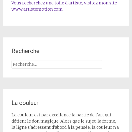
Vous recherchez une toile d'artiste, visitez mon site
www.artistemotion.com
Recherche
Rechercher :
La couleur
La couleur est par excellence la partie de l'art qui
détient le don magique. Alors que le sujet, la forme,
la ligne s'adressent d'abord à la pensée, la couleur n'a