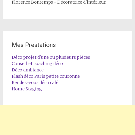
Florence Bontemps - Décoratrice d'intérieur
Mes Prestations
Déco projet d'une ou plusieurs pièces
Conseil et coaching déco
Déco ambiance
Flash déco Paris petite couronne
Rendez-vous déco café
Home Staging