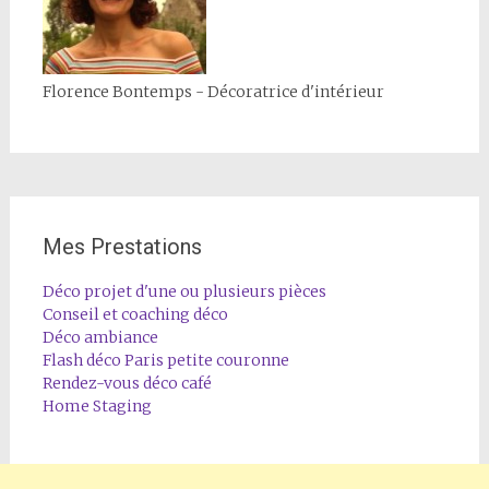
Florence Bontemps - Décoratrice d'intérieur
Mes Prestations
Déco projet d'une ou plusieurs pièces
Conseil et coaching déco
Déco ambiance
Flash déco Paris petite couronne
Rendez-vous déco café
Home Staging