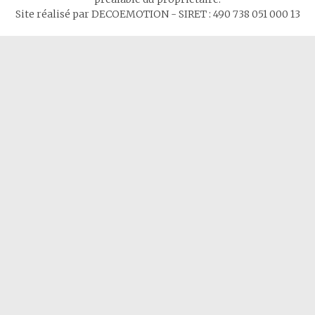
Site réalisé par DECOEMOTION - SIRET : 490 738 051 000 13