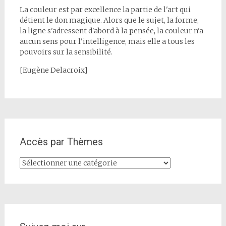
La couleur est par excellence la partie de l'art qui
détient le don magique. Alors que le sujet, la forme,
la ligne s'adressent d'abord à la pensée, la couleur n'a
aucun sens pour l'intelligence, mais elle a tous les
pouvoirs sur la sensibilité.
[Eugène Delacroix]
Accès par Thèmes
Accès
par
Thèmes