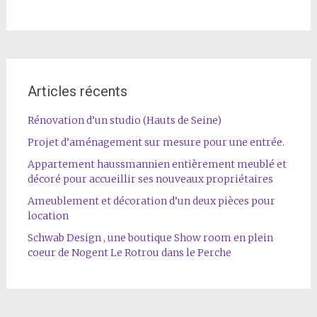
Articles récents
Rénovation d’un studio (Hauts de Seine)
Projet d’aménagement sur mesure pour une entrée.
Appartement haussmannien entièrement meublé et
décoré pour accueillir ses nouveaux propriétaires
Ameublement et décoration d’un deux pièces pour
location
Schwab Design , une boutique Show room en plein
coeur de Nogent Le Rotrou dans le Perche