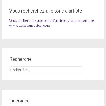
Vous recherchez une toile d’artiste
Vous recherchez une toile d'artiste, visitez mon site
www.artistemotion.com
Recherche
Rechercher :
La couleur