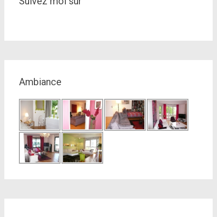
Suivez moi sur
Ambiance