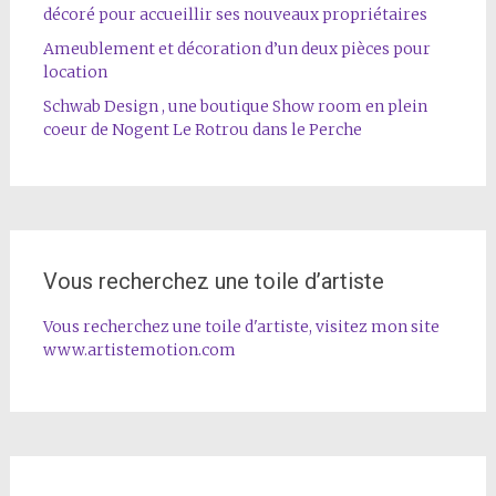
décoré pour accueillir ses nouveaux propriétaires
Ameublement et décoration d’un deux pièces pour
location
Schwab Design , une boutique Show room en plein
coeur de Nogent Le Rotrou dans le Perche
Vous recherchez une toile d’artiste
Vous recherchez une toile d'artiste, visitez mon site
www.artistemotion.com