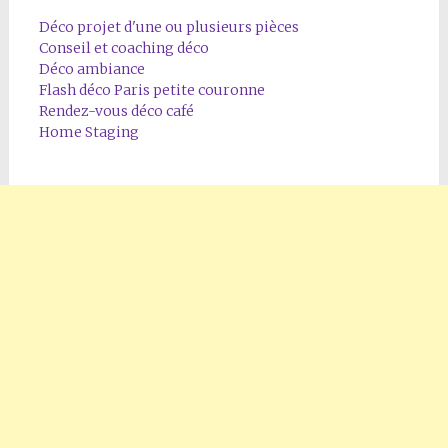
Déco projet d'une ou plusieurs pièces
Conseil et coaching déco
Déco ambiance
Flash déco Paris petite couronne
Rendez-vous déco café
Home Staging