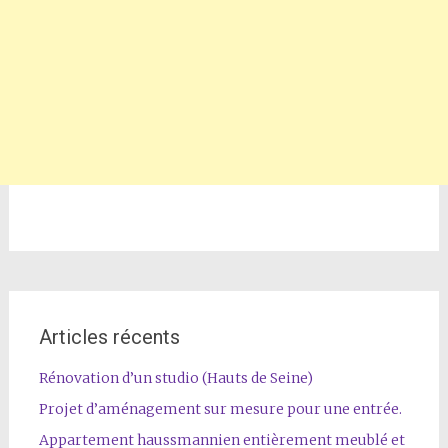
Articles récents
Rénovation d’un studio (Hauts de Seine)
Projet d’aménagement sur mesure pour une entrée.
Appartement haussmannien entièrement meublé et