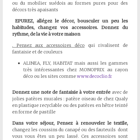
ou du mobilier suédois au formes pures pour des
décors très apaisants
EPUREZ, allégez le décor, bousculer un peu les
habitudes, changez vos accessoires. Donnez du
rythme, de la vie à votre maison
. Pensez aux accessoires déco
qui rivalisent de
fantaisie et de couleurs
ALINEA, FLY, HABITAT mais aussi les gammes
très intéressantes chez MONOPRIX au rayon
déco ou les sites comme
www.decoclio.fr
Donnez une note de fantaisie à votre entrée
avec de
jolies patères murales : patère oiseau de chez Qualy
en plastique recyclable ou des patères en hêtre teinté
en forme de pastille
Dans votre séjour, Pensez à renouveler le textile,
changez les coussins du canapé ou des fauteuils dont
vous vous êtes un peu lassé. Ces accessoires sont