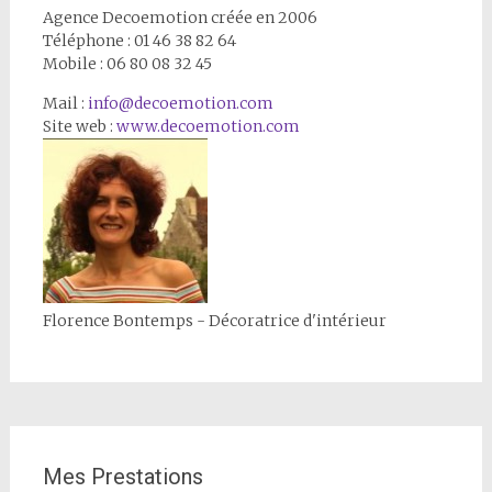
Agence Decoemotion créée en 2006
Téléphone : 01 46 38 82 64
Mobile : 06 80 08 32 45
Mail :
info@decoemotion.com
Site web :
www.decoemotion.com
Florence Bontemps - Décoratrice d'intérieur
Mes Prestations