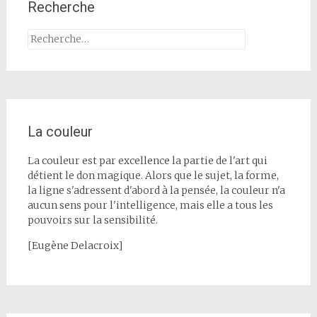
Recherche
Rechercher :
La couleur
La couleur est par excellence la partie de l'art qui
détient le don magique. Alors que le sujet, la forme,
la ligne s'adressent d'abord à la pensée, la couleur n'a
aucun sens pour l'intelligence, mais elle a tous les
pouvoirs sur la sensibilité.
[Eugène Delacroix]