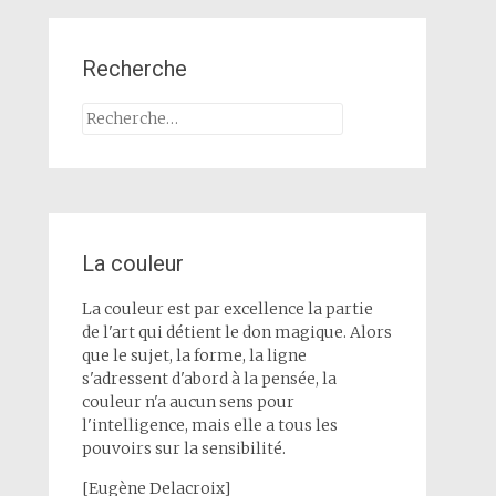
Recherche
Rechercher :
La couleur
La couleur est par excellence la partie
de l'art qui détient le don magique. Alors
que le sujet, la forme, la ligne
s'adressent d'abord à la pensée, la
couleur n'a aucun sens pour
l'intelligence, mais elle a tous les
pouvoirs sur la sensibilité.
[Eugène Delacroix]