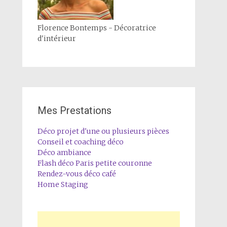
Florence Bontemps - Décoratrice
d'intérieur
Mes Prestations
Déco projet d'une ou plusieurs pièces
Conseil et coaching déco
Déco ambiance
Flash déco Paris petite couronne
Rendez-vous déco café
Home Staging