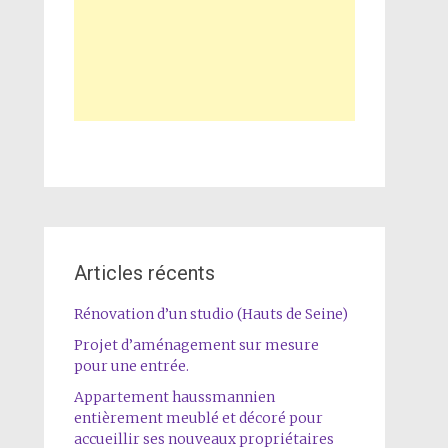
Articles récents
Rénovation d’un studio (Hauts de Seine)
Projet d’aménagement sur mesure
pour une entrée.
Appartement haussmannien
entièrement meublé et décoré pour
accueillir ses nouveaux propriétaires