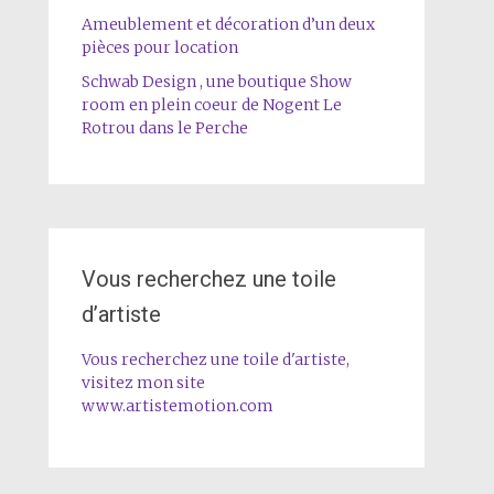
Ameublement et décoration d’un deux
pièces pour location
Schwab Design , une boutique Show
room en plein coeur de Nogent Le
Rotrou dans le Perche
Vous recherchez une toile
d’artiste
Vous recherchez une toile d'artiste,
visitez mon site
www.artistemotion.com