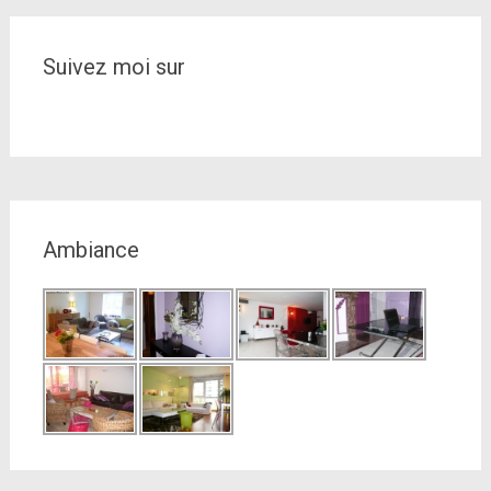
Suivez moi sur
Ambiance