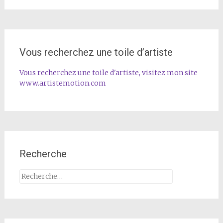
Vous recherchez une toile d’artiste
Vous recherchez une toile d'artiste, visitez mon site
www.artistemotion.com
Recherche
Rechercher :