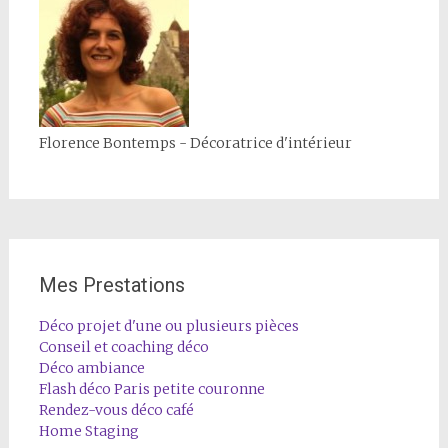
Florence Bontemps - Décoratrice d'intérieur
Mes Prestations
Déco projet d'une ou plusieurs pièces
Conseil et coaching déco
Déco ambiance
Flash déco Paris petite couronne
Rendez-vous déco café
Home Staging