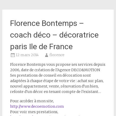
Florence Bontemps –
coach déco – décoratrice
paris Ile de France
12 mars 2014
florence
Florence Bontemps vous propose ses services depuis
2006, date de création de l’Agence DECO&MOTION
Ses prestations de conseil en décoration sont
adaptées à chaque étape de votre vie : achat sur plan,
nouvel appartement, vente, rénovation d’un bien,
refonte d’un décor en tenant compte de l’existant…
Pour accèder à mon site,
http://www.decoemotion.com
Pour voir mes prestations,