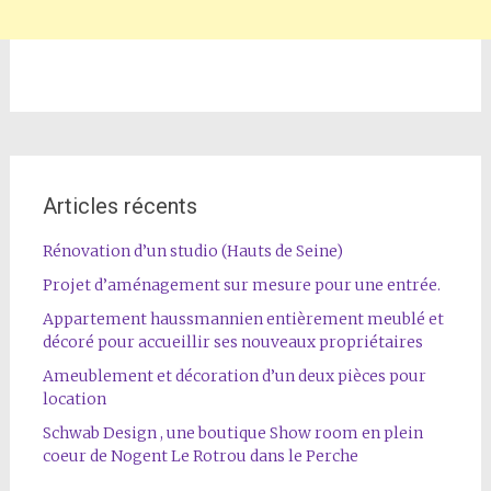
Articles récents
Rénovation d’un studio (Hauts de Seine)
Projet d’aménagement sur mesure pour une entrée.
Appartement haussmannien entièrement meublé et
décoré pour accueillir ses nouveaux propriétaires
Ameublement et décoration d’un deux pièces pour
location
Schwab Design , une boutique Show room en plein
coeur de Nogent Le Rotrou dans le Perche