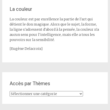
La couleur
La couleur est par excellence la partie de l'art qui
détient le don magique. Alors que le sujet, la forme,
la ligne s'adressent d'abord à la pensée, la couleur n'a
aucun sens pour l'intelligence, mais elle a tous les
pouvoirs sur la sensibilité.
[Eugène Delacroix]
Accès par Thèmes
Accès
par
Thèmes