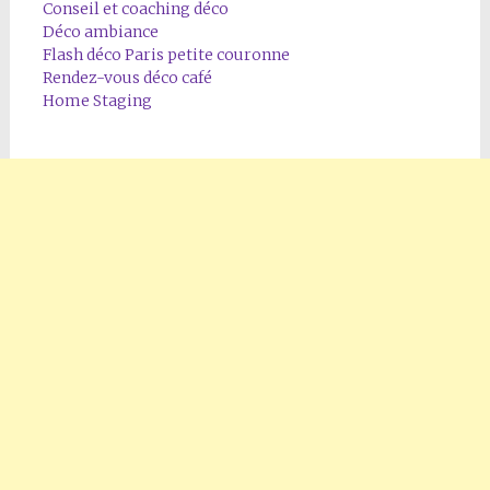
Conseil et coaching déco
Déco ambiance
Flash déco Paris petite couronne
Rendez-vous déco café
Home Staging