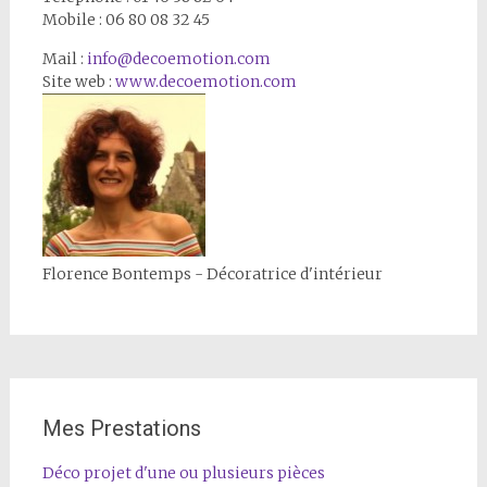
Mobile : 06 80 08 32 45
Mail :
info@decoemotion.com
Site web :
www.decoemotion.com
Florence Bontemps - Décoratrice d'intérieur
Mes Prestations
Déco projet d'une ou plusieurs pièces