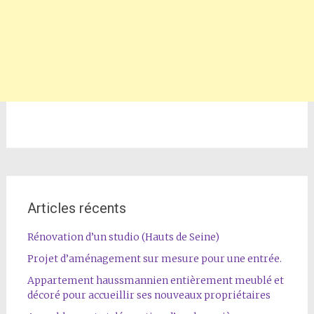
Articles récents
Rénovation d’un studio (Hauts de Seine)
Projet d’aménagement sur mesure pour une entrée.
Appartement haussmannien entièrement meublé et
décoré pour accueillir ses nouveaux propriétaires