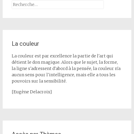
Rechercher :
La couleur
La couleur est par excellence la partie de l'art qui
détient le don magique. Alors que le sujet, la forme,
la ligne s'adressent d'abord à la pensée, la couleur n'a
aucun sens pour l'intelligence, mais elle a tous les
pouvoirs sur la sensibilité.
[Eugène Delacroix]