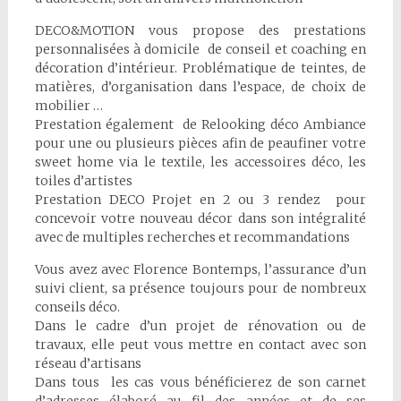
DECO&MOTION vous propose des prestations
personnalisées à domicile de conseil et coaching en
décoration d’intérieur. Problématique de teintes, de
matières, d’organisation dans l’espace, de choix de
mobilier …
Prestation également de Relooking déco Ambiance
pour une ou plusieurs pièces afin de peaufiner votre
sweet home via le textile, les accessoires déco, les
toiles d’artistes
Prestation DECO Projet en 2 ou 3 rendez pour
concevoir votre nouveau décor dans son intégralité
avec de multiples recherches et recommandations
Vous avez avec Florence Bontemps, l’assurance d’un
suivi client, sa présence toujours pour de nombreux
conseils déco.
Dans le cadre d’un projet de rénovation ou de
travaux, elle peut vous mettre en contact avec son
réseau d’artisans
Dans tous les cas vous bénéficierez de son carnet