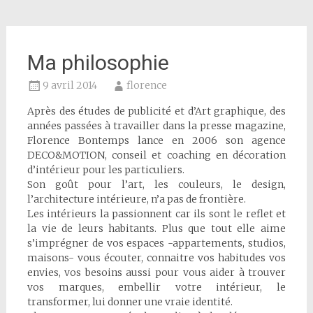
Ma philosophie
9 avril 2014
florence
Après des études de publicité et d’Art graphique, des
années passées à travailler dans la presse magazine,
Florence Bontemps lance en 2006 son agence
DECO&MOTION, conseil et coaching en décoration
d’intérieur pour les particuliers.
Son goût pour l’art, les couleurs, le design,
l’architecture intérieure, n’a pas de frontière.
Les intérieurs la passionnent car ils sont le reflet et
la vie de leurs habitants. Plus que tout elle aime
s’imprégner de vos espaces -appartements, studios,
maisons- vous écouter, connaitre vos habitudes vos
envies, vos besoins aussi pour vous aider à trouver
vos marques, embellir votre intérieur, le
transformer, lui donner une vraie identité.