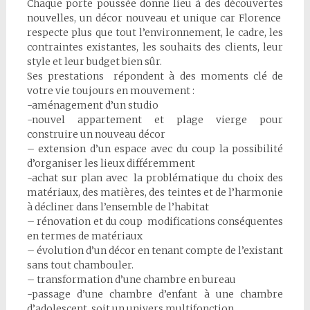
Chaque porte poussée donne lieu à des découvertes
nouvelles, un décor nouveau et unique car Florence
respecte plus que tout l’environnement, le cadre, les
contraintes existantes, les souhaits des clients, leur
style et leur budget bien sûr.
Ses prestations répondent à des moments clé de
votre vie toujours en mouvement :
-aménagement d’un studio
-nouvel appartement et plage vierge pour
construire un nouveau décor
– extension d’un espace avec du coup la possibilité
d’organiser les lieux différemment
-achat sur plan avec la problématique du choix des
matériaux, des matières, des teintes et de l’harmonie
à décliner dans l’ensemble de l’habitat
– rénovation et du coup modifications conséquentes
en termes de matériaux
– évolution d’un décor en tenant compte de l’existant
sans tout chambouler.
– transformation d’une chambre en bureau
-passage d’une chambre d’enfant à une chambre
d’adolescent, soit un univers multifonction