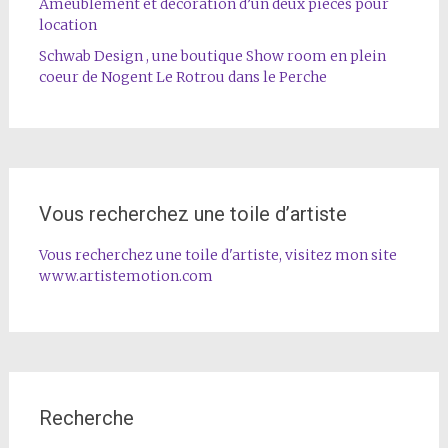
Ameublement et décoration d’un deux pièces pour
location
Schwab Design , une boutique Show room en plein
coeur de Nogent Le Rotrou dans le Perche
Vous recherchez une toile d’artiste
Vous recherchez une toile d'artiste, visitez mon site
www.artistemotion.com
Recherche