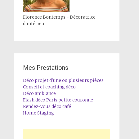
Florence Bontemps - Décoratrice
d'intérieur
Mes Prestations
Déco projet d'une ou plusieurs pièces
Conseil et coaching déco
Déco ambiance
Flash déco Paris petite couronne
Rendez-vous déco café
Home Staging