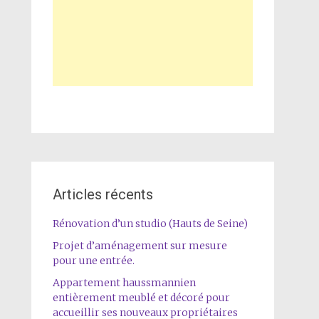
Articles récents
Rénovation d’un studio (Hauts de Seine)
Projet d’aménagement sur mesure
pour une entrée.
Appartement haussmannien
entièrement meublé et décoré pour
accueillir ses nouveaux propriétaires