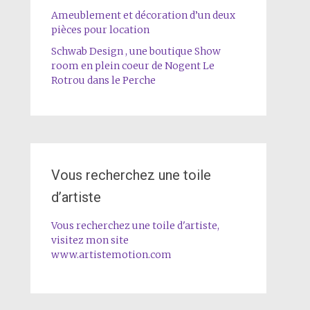
Ameublement et décoration d’un deux
pièces pour location
Schwab Design , une boutique Show
room en plein coeur de Nogent Le
Rotrou dans le Perche
Vous recherchez une toile
d’artiste
Vous recherchez une toile d'artiste,
visitez mon site
www.artistemotion.com