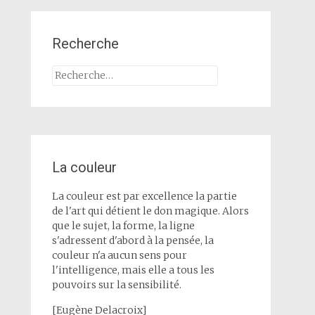
Recherche
Rechercher :
La couleur
La couleur est par excellence la partie
de l'art qui détient le don magique. Alors
que le sujet, la forme, la ligne
s'adressent d'abord à la pensée, la
couleur n'a aucun sens pour
l'intelligence, mais elle a tous les
pouvoirs sur la sensibilité.
[Eugène Delacroix]