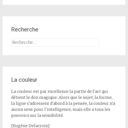
Recherche
Rechercher :
La couleur
La couleur est par excellence la partie de l'art qui
détient le don magique. Alors que le sujet, la forme,
la ligne s'adressent d'abord à la pensée, la couleur n'a
aucun sens pour l'intelligence, mais elle a tous les
pouvoirs sur la sensibilité.
[Eugène Delacroix]