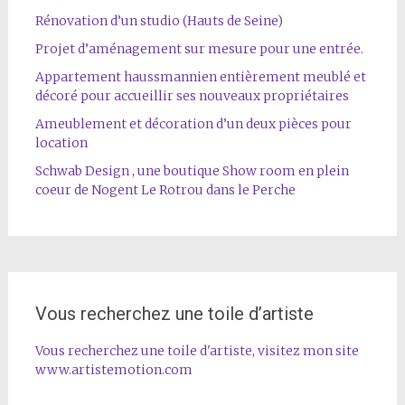
Rénovation d’un studio (Hauts de Seine)
Projet d’aménagement sur mesure pour une entrée.
Appartement haussmannien entièrement meublé et
décoré pour accueillir ses nouveaux propriétaires
Ameublement et décoration d’un deux pièces pour
location
Schwab Design , une boutique Show room en plein
coeur de Nogent Le Rotrou dans le Perche
Vous recherchez une toile d’artiste
Vous recherchez une toile d'artiste, visitez mon site
www.artistemotion.com