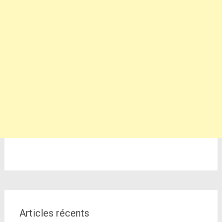
Articles récents