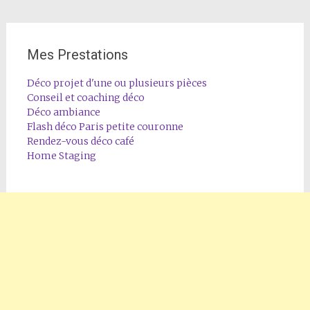
Mes Prestations
Déco projet d'une ou plusieurs pièces
Conseil et coaching déco
Déco ambiance
Flash déco Paris petite couronne
Rendez-vous déco café
Home Staging