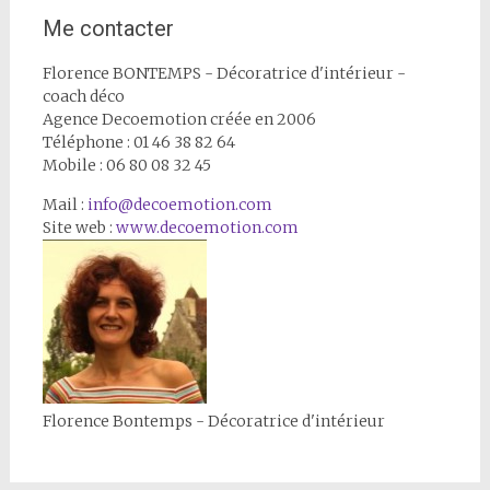
l'article
Me contacter
Florence BONTEMPS - Décoratrice d'intérieur -
coach déco
Agence Decoemotion créée en 2006
Téléphone : 01 46 38 82 64
Mobile : 06 80 08 32 45
Mail :
info@decoemotion.com
Site web :
www.decoemotion.com
Florence Bontemps - Décoratrice d'intérieur