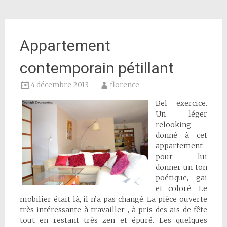
Appartement
contemporain pétillant
4 décembre 2013
florence
Bel exercice.
Un léger
relooking
donné à cet
appartement
pour lui
donner un ton
poétique, gai
et coloré. Le
mobilier était là, il n’a pas changé. La pièce ouverte
très intéressante à travailler , à pris des ais de fête
tout en restant très zen et épuré. Les quelques