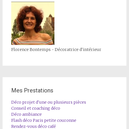
Florence Bontemps - Décoratrice d'intérieur
Mes Prestations
Déco projet d'une ou plusieurs pièces
Conseil et coaching déco
Déco ambiance
Flash déco Paris petite couronne
Rendez-vous déco café