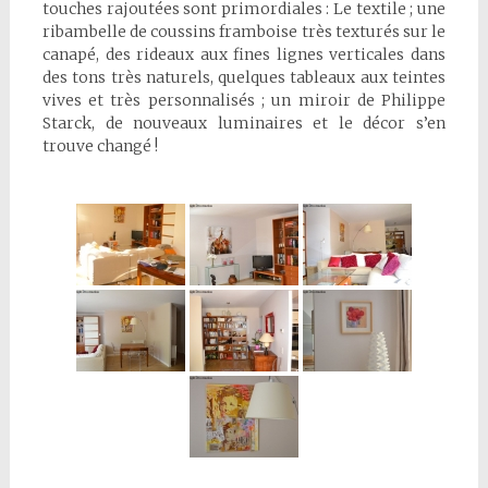
touches rajoutées sont primordiales : Le textile ; une
ribambelle de coussins framboise très texturés sur le
canapé, des rideaux aux fines lignes verticales dans
des tons très naturels, quelques tableaux aux teintes
vives et très personnalisés ; un miroir de Philippe
Starck, de nouveaux luminaires et le décor s’en
trouve changé !