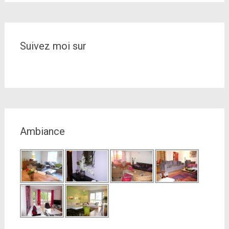
Thèmes
Suivez moi sur
Ambiance