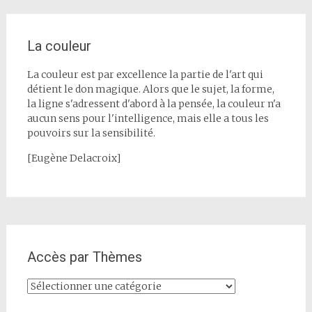
La couleur
La couleur est par excellence la partie de l'art qui
détient le don magique. Alors que le sujet, la forme,
la ligne s'adressent d'abord à la pensée, la couleur n'a
aucun sens pour l'intelligence, mais elle a tous les
pouvoirs sur la sensibilité.
[Eugène Delacroix]
Accès par Thèmes
Accès
par