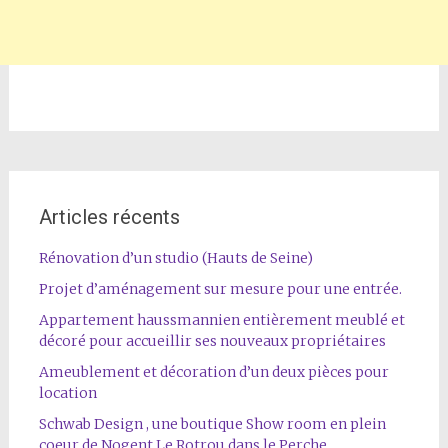
Articles récents
Rénovation d’un studio (Hauts de Seine)
Projet d’aménagement sur mesure pour une entrée.
Appartement haussmannien entièrement meublé et
décoré pour accueillir ses nouveaux propriétaires
Ameublement et décoration d’un deux pièces pour
location
Schwab Design , une boutique Show room en plein
coeur de Nogent Le Rotrou dans le Perche