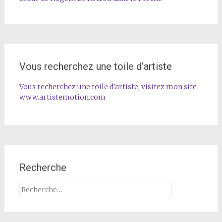
Vous recherchez une toile d’artiste
Vous recherchez une toile d'artiste, visitez mon site
www.artistemotion.com
Recherche
Rechercher :