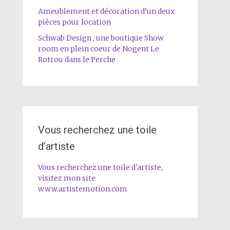
Ameublement et décoration d’un deux
pièces pour location
Schwab Design , une boutique Show
room en plein coeur de Nogent Le
Rotrou dans le Perche
Vous recherchez une toile
d’artiste
Vous recherchez une toile d'artiste,
visitez mon site
www.artistemotion.com