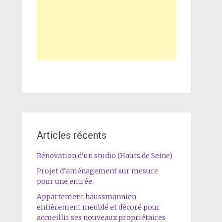
Articles récents
Rénovation d’un studio (Hauts de Seine)
Projet d’aménagement sur mesure
pour une entrée.
Appartement haussmannien
entièrement meublé et décoré pour
accueillir ses nouveaux propriétaires