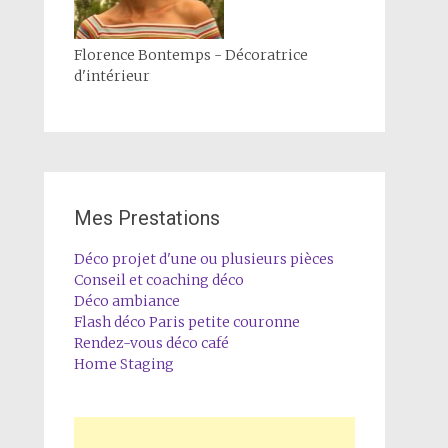
Florence Bontemps - Décoratrice
d'intérieur
Mes Prestations
Déco projet d'une ou plusieurs pièces
Conseil et coaching déco
Déco ambiance
Flash déco Paris petite couronne
Rendez-vous déco café
Home Staging