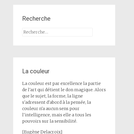
Recherche
Rechercher :
La couleur
La couleur est par excellence la partie
de l'art qui détient le don magique. Alors
que le sujet, la forme, la ligne
s'adressent d'abord à la pensée, la
couleur n'a aucun sens pour
l'intelligence, mais elle a tous les
pouvoirs sur la sensibilité.
[Eugène Delacroix]