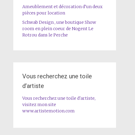
Ameublement et décoration d’un deux
pièces pour location
Schwab Design , une boutique Show
room en plein coeur de Nogent Le
Rotrou dans le Perche
Vous recherchez une toile
d’artiste
Vous recherchez une toile d'artiste,
visitez mon site
www.artistemotion.com