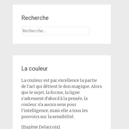
Recherche
Rechercher :
La couleur
La couleur est par excellence la partie
de l'art qui détient le don magique. Alors
que le sujet, la forme, la ligne
s'adressent d'abord à la pensée, la
couleur n'a aucun sens pour
l'intelligence, mais elle a tous les
pouvoirs sur la sensibilité.
[Eugène Delacroix]