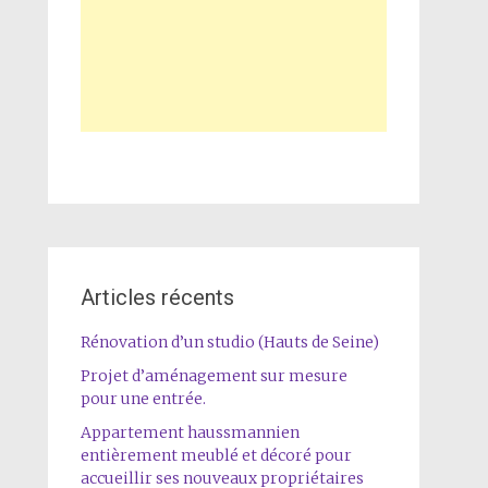
Articles récents
Rénovation d’un studio (Hauts de Seine)
Projet d’aménagement sur mesure
pour une entrée.
Appartement haussmannien
entièrement meublé et décoré pour
accueillir ses nouveaux propriétaires