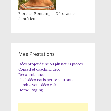
Florence Bontemps - Décoratrice
d'intérieur
Mes Prestations
Déco projet d'une ou plusieurs pièces
Conseil et coaching déco
Déco ambiance
Flash déco Paris petite couronne
Rendez-vous déco café
Home Staging